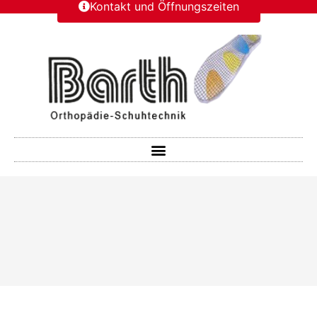
Kontakt und Öffnungszeiten