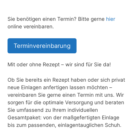
Sie benötigen einen Termin? Bitte gerne
hier
online vereinbaren.
Terminvereinbarung
Mit oder ohne Rezept – wir sind für Sie da!
Ob Sie bereits ein Rezept haben oder sich privat
neue Einlagen anfertigen lassen möchten –
vereinbaren Sie gerne einen Termin mit uns. Wir
sorgen für die optimale Versorgung und beraten
Sie umfassend zu Ihrem individuellen
Gesamtpaket: von der maßgefertigten Einlage
bis zum passenden, einlagentauglichen Schuh.