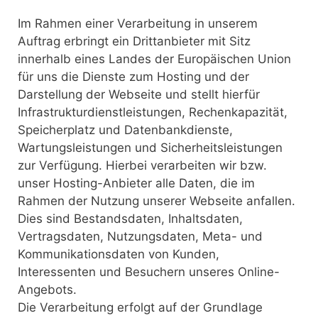
Im Rahmen einer Verarbeitung in unserem
Auftrag erbringt ein Drittanbieter mit Sitz
innerhalb eines Landes der Europäischen Union
für uns die Dienste zum Hosting und der
Darstellung der Webseite und stellt hierfür
Infrastrukturdienstleistungen, Rechenkapazität,
Speicherplatz und Datenbankdienste,
Wartungsleistungen und Sicherheitsleistungen
zur Verfügung. Hierbei verarbeiten wir bzw.
unser Hosting-Anbieter alle Daten, die im
Rahmen der Nutzung unserer Webseite anfallen.
Dies sind Bestandsdaten, Inhaltsdaten,
Vertragsdaten, Nutzungsdaten, Meta- und
Kommunikationsdaten von Kunden,
Interessenten und Besuchern unseres Online-
Angebots.
Die Verarbeitung erfolgt auf der Grundlage