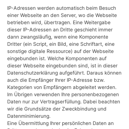
IP-Adressen werden automatisch beim Besuch
einer Webseite an den Server, wo die Webseite
betrieben wird, übertragen. Eine Weitergabe
dieser IP-Adressen an Dritte geschieht immer
dann zwangsläufig, wenn eine Komponente
Dritter (ein Script, ein Bild, eine Schriftart, eine
sonstige digitale Ressource) auf der Webseite
eingebunden ist. Welche Komponenten auf
dieser Webseite eingebunden sind, ist in dieser
Datenschutzerklärung aufgeführt. Daraus können
auch die Empfänger Ihrer IP-Adresse bzw.
Kategorien von Empfängern abgeleitet werden.
Im Übrigen verwenden Ihre personenbezogenen
Daten nur zur Vertragserfüllung. Dabei beachten
wir die Grundsätze der Zweckbindung und
Datenminimierung.
Eine Übermittlung Ihrer persönlichen Daten an