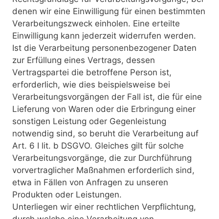
denen wir eine Einwilligung für einen bestimmten
Verarbeitungszweck einholen. Eine erteilte
Einwilligung kann jederzeit widerrufen werden.
Ist die Verarbeitung personenbezogener Daten
zur Erfüllung eines Vertrags, dessen
Vertragspartei die betroffene Person ist,
erforderlich, wie dies beispielsweise bei
Verarbeitungsvorgängen der Fall ist, die für eine
Lieferung von Waren oder die Erbringung einer
sonstigen Leistung oder Gegenleistung
notwendig sind, so beruht die Verarbeitung auf
Art. 6 I lit. b DSGVO. Gleiches gilt für solche
Verarbeitungsvorgänge, die zur Durchführung
vorvertraglicher Maßnahmen erforderlich sind,
etwa in Fällen von Anfragen zu unseren
Produkten oder Leistungen.
Unterliegen wir einer rechtlichen Verpflichtung,
durch welche eine Verarbeitung von