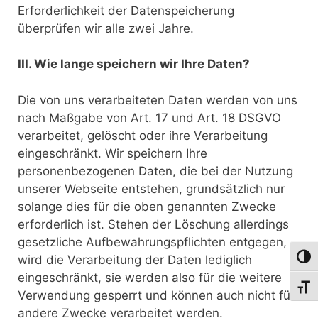
Erforderlichkeit der Datenspeicherung
überprüfen wir alle zwei Jahre.
III. Wie lange speichern wir Ihre Daten?
Die von uns verarbeiteten Daten werden von uns
nach Maßgabe von Art. 17 und Art. 18 DSGVO
verarbeitet, gelöscht oder ihre Verarbeitung
eingeschränkt. Wir speichern Ihre
personenbezogenen Daten, die bei der Nutzung
unserer Webseite entstehen, grundsätzlich nur
solange dies für die oben genannten Zwecke
erforderlich ist. Stehen der Löschung allerdings
gesetzliche Aufbewahrungspflichten entgegen,
wird die Verarbeitung der Daten lediglich
Umsch
eingeschränkt, sie werden also für die weitere
Schri
Verwendung gesperrt und können auch nicht für
andere Zwecke verarbeitet werden.