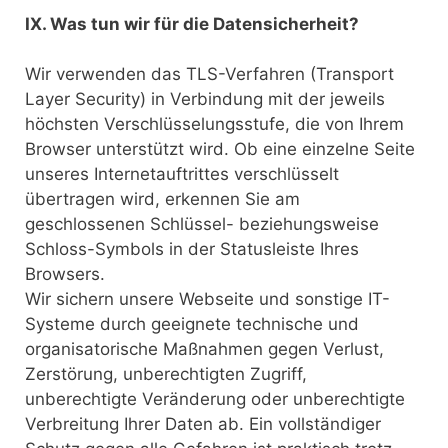
IX. Was tun wir für die Datensicherheit?
Wir verwenden das TLS-Verfahren (Transport
Layer Security) in Verbindung mit der jeweils
höchsten Verschlüsselungsstufe, die von Ihrem
Browser unterstützt wird. Ob eine einzelne Seite
unseres Internetauftrittes verschlüsselt
übertragen wird, erkennen Sie am
geschlossenen Schlüssel- beziehungsweise
Schloss-Symbols in der Statusleiste Ihres
Browsers.
Wir sichern unsere Webseite und sonstige IT-
Systeme durch geeignete technische und
organisatorische Maßnahmen gegen Verlust,
Zerstörung, unberechtigten Zugriff,
unberechtigte Veränderung oder unberechtigte
Verbreitung Ihrer Daten ab. Ein vollständiger