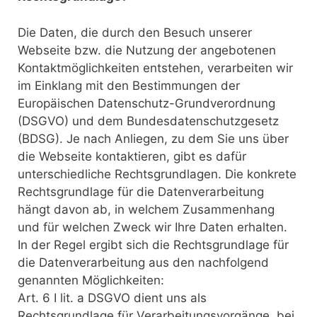
Die Daten, die durch den Besuch unserer
Webseite bzw. die Nutzung der angebotenen
Kontaktmöglichkeiten entstehen, verarbeiten wir
im Einklang mit den Bestimmungen der
Europäischen Datenschutz-Grundverordnung
(DSGVO) und dem Bundesdatenschutzgesetz
(BDSG). Je nach Anliegen, zu dem Sie uns über
die Webseite kontaktieren, gibt es dafür
unterschiedliche Rechtsgrundlagen. Die konkrete
Rechtsgrundlage für die Datenverarbeitung
hängt davon ab, in welchem Zusammenhang
und für welchen Zweck wir Ihre Daten erhalten.
In der Regel ergibt sich die Rechtsgrundlage für
die Datenverarbeitung aus den nachfolgend
genannten Möglichkeiten:
Art. 6 I lit. a DSGVO dient uns als
Rechtsgrundlage für Verarbeitungsvorgänge, bei