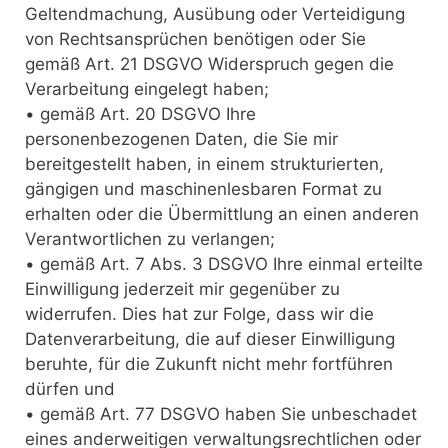
Geltendmachung, Ausübung oder Verteidigung
von Rechtsansprüchen benötigen oder Sie
gemäß Art. 21 DSGVO Widerspruch gegen die
Verarbeitung eingelegt haben;
• gemäß Art. 20 DSGVO Ihre
personenbezogenen Daten, die Sie mir
bereitgestellt haben, in einem strukturierten,
gängigen und maschinenlesbaren Format zu
erhalten oder die Übermittlung an einen anderen
Verantwortlichen zu verlangen;
• gemäß Art. 7 Abs. 3 DSGVO Ihre einmal erteilte
Einwilligung jederzeit mir gegenüber zu
widerrufen. Dies hat zur Folge, dass wir die
Datenverarbeitung, die auf dieser Einwilligung
beruhte, für die Zukunft nicht mehr fortführen
dürfen und
• gemäß Art. 77 DSGVO haben Sie unbeschadet
eines anderweitigen verwaltungsrechtlichen oder