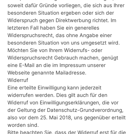
soweit dafür Gründe vorliegen, die sich aus Ihrer
besonderen Situation ergeben oder sich der
Widerspruch gegen Direktwerbung richtet. Im
letzteren Fall haben Sie ein generelles
Widerspruchsrecht, das ohne Angabe einer
besonderen Situation von uns umgesetzt wird.
Möchten Sie von Ihrem Widerrufs- oder
Widerspruchsrecht Gebrauch machen, genügt
eine E-Mail an die im Impressum unserer
Webseite genannte Mailadresse.
Widerruf
Eine erteilte Einwilligung kann jederzeit
widerrufen werden. Dies gilt auch für den
Widerruf von Einwilligungserklärungen, die vor
der Geltung der Datenschutz-Grundverordnung,
also vor dem 25. Mai 2018, uns gegenüber erteilt
worden sind.
Bitte beachten Sie, dass der Widerruf erst für die