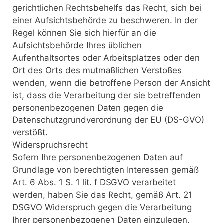
gerichtlichen Rechtsbehelfs das Recht, sich bei
einer Aufsichtsbehörde zu beschweren. In der
Regel können Sie sich hierfür an die
Aufsichtsbehörde Ihres üblichen
Aufenthaltsortes oder Arbeitsplatzes oder den
Ort des Orts des mutmaßlichen Verstoßes
wenden, wenn die betroffene Person der Ansicht
ist, dass die Verarbeitung der sie betreffenden
personenbezogenen Daten gegen die
Datenschutzgrundverordnung der EU (DS-GVO)
verstößt.
Widerspruchsrecht
Sofern Ihre personenbezogenen Daten auf
Grundlage von berechtigten Interessen gemäß
Art. 6 Abs. 1 S. 1 lit. f DSGVO verarbeitet
werden, haben Sie das Recht, gemäß Art. 21
DSGVO Widerspruch gegen die Verarbeitung
Ihrer personenbezogenen Daten einzulegen,