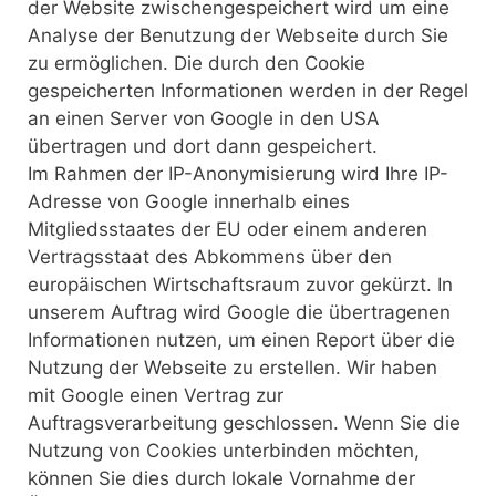
der Website zwischengespeichert wird um eine
Analyse der Benutzung der Webseite durch Sie
zu ermöglichen. Die durch den Cookie
gespeicherten Informationen werden in der Regel
an einen Server von Google in den USA
übertragen und dort dann gespeichert.
Im Rahmen der IP-Anonymisierung wird Ihre IP-
Adresse von Google innerhalb eines
Mitgliedsstaates der EU oder einem anderen
Vertragsstaat des Abkommens über den
europäischen Wirtschaftsraum zuvor gekürzt. In
unserem Auftrag wird Google die übertragenen
Informationen nutzen, um einen Report über die
Nutzung der Webseite zu erstellen. Wir haben
mit Google einen Vertrag zur
Auftragsverarbeitung geschlossen. Wenn Sie die
Nutzung von Cookies unterbinden möchten,
können Sie dies durch lokale Vornahme der