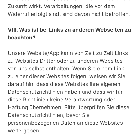
Zukunft wirkt. Verarbeitungen, die vor dem
Widerruf erfolgt sind, sind davon nicht betroffen.
VIII. Was ist bei Links zu anderen Webseiten zu
beachten?
Unsere Website/App kann von Zeit zu Zeit Links
zu Websites Dritter oder zu anderen Websites
von uns selbst enthalten. Wenn Sie einem Link
zu einer dieser Websites folgen, weisen wir Sie
darauf hin, dass diese Websites ihre eigenen
Datenschutzrichtlinien haben und dass wir für
diese Richtlinien keine Verantwortung oder
Haftung übernehmen. Bitte überprüfen Sie diese
Datenschutzrichtlinien, bevor Sie
personenbezogenen Daten an diese Websites
weitergeben.