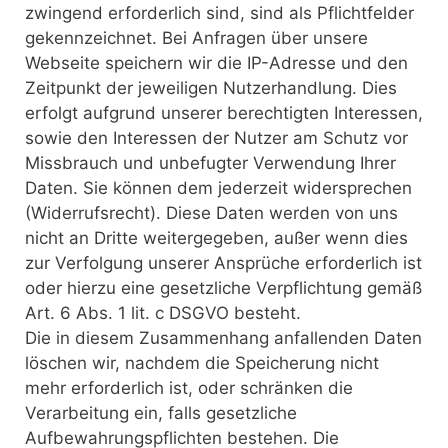
zwingend erforderlich sind, sind als Pflichtfelder
gekennzeichnet. Bei Anfragen über unsere
Webseite speichern wir die IP-Adresse und den
Zeitpunkt der jeweiligen Nutzerhandlung. Dies
erfolgt aufgrund unserer berechtigten Interessen,
sowie den Interessen der Nutzer am Schutz vor
Missbrauch und unbefugter Verwendung Ihrer
Daten. Sie können dem jederzeit widersprechen
(Widerrufsrecht). Diese Daten werden von uns
nicht an Dritte weitergegeben, außer wenn dies
zur Verfolgung unserer Ansprüche erforderlich ist
oder hierzu eine gesetzliche Verpflichtung gemäß
Art. 6 Abs. 1 lit. c DSGVO besteht.
Die in diesem Zusammenhang anfallenden Daten
löschen wir, nachdem die Speicherung nicht
mehr erforderlich ist, oder schränken die
Verarbeitung ein, falls gesetzliche
Aufbewahrungspflichten bestehen. Die