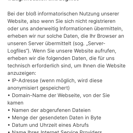
Bei der bloß informatorischen Nutzung unserer
Website, also wenn Sie sich nicht registrieren
oder uns anderweitig Informationen übermitteln,
erheben wir nur solche Daten, die Ihr Browser an
unseren Server übermittelt (sog. „Server-
Logfiles“). Wenn Sie unsere Website aufrufen,
erheben wir die folgenden Daten, die für uns
technisch erforderlich sind, um Ihnen die Website
anzuzeigen:
• IP-Adresse (wenn möglich, wird diese
anonymisiert gespeichert)
• Domain-Name der Webseite, von der Sie
kamen
• Namen der abgerufenen Dateien
• Menge der gesendeten Daten in Byte
• Datum und Uhrzeit eines Abrufs
• Name Ihres Internet Service Providers