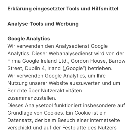
Erklärung eingesetzter Tools und Hilfsmittel
Analyse-Tools und Werbung
Google Analytics
Wir verwenden den Analysedienst Google
Analytics. Dieser Webanalysedienst wird von der
Firma Google Ireland Ltd., Gordon House, Barrow
Street, Dublin 4, Irland („Google“) betrieben.
Wir verwenden Google Analytics, um Ihre
Nutzung unserer Website auszuwerten und um
Berichte über Nutzeraktivitäten
zusammenzustellen.
Dieses Analysetool funktioniert insbesondere auf
Grundlage von Cookies. Ein Cookie ist ein
Datensatz, der beim Besuch einer Internetseite
verschickt und auf der Festplatte des Nutzers