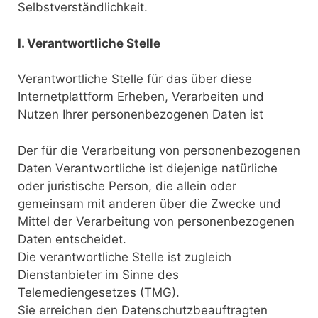
Selbstverständlichkeit.
I. Verantwortliche Stelle
Verantwortliche Stelle für das über diese
Internetplattform Erheben, Verarbeiten und
Nutzen Ihrer personenbezogenen Daten ist
Der für die Verarbeitung von personenbezogenen
Daten Verantwortliche ist diejenige natürliche
oder juristische Person, die allein oder
gemeinsam mit anderen über die Zwecke und
Mittel der Verarbeitung von personenbezogenen
Daten entscheidet.
Die verantwortliche Stelle ist zugleich
Dienstanbieter im Sinne des
Telemediengesetzes (TMG).
Sie erreichen den Datenschutzbeauftragten