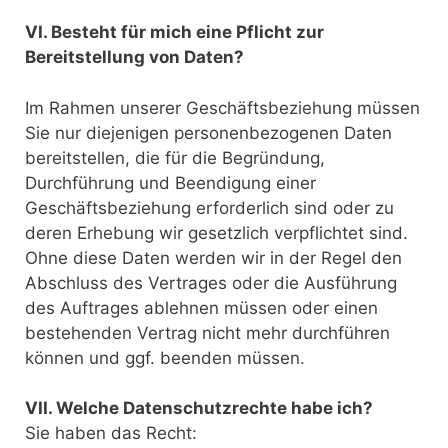
VI. Besteht für mich eine Pflicht zur
Bereitstellung von Daten?
Im Rahmen unserer Geschäftsbeziehung müssen
Sie nur diejenigen personenbezogenen Daten
bereitstellen, die für die Begründung,
Durchführung und Beendigung einer
Geschäftsbeziehung erforderlich sind oder zu
deren Erhebung wir gesetzlich verpflichtet sind.
Ohne diese Daten werden wir in der Regel den
Abschluss des Vertrages oder die Ausführung
des Auftrages ablehnen müssen oder einen
bestehenden Vertrag nicht mehr durchführen
können und ggf. beenden müssen.
VII. Welche Datenschutzrechte habe ich?
Sie haben das Recht: