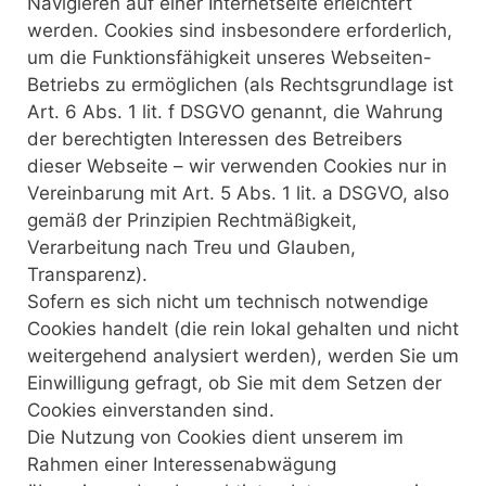
Navigieren auf einer Internetseite erleichtert
werden. Cookies sind insbesondere erforderlich,
um die Funktionsfähigkeit unseres Webseiten-
Betriebs zu ermöglichen (als Rechtsgrundlage ist
Art. 6 Abs. 1 lit. f DSGVO genannt, die Wahrung
der berechtigten Interessen des Betreibers
dieser Webseite – wir verwenden Cookies nur in
Vereinbarung mit Art. 5 Abs. 1 lit. a DSGVO, also
gemäß der Prinzipien Rechtmäßigkeit,
Verarbeitung nach Treu und Glauben,
Transparenz).
Sofern es sich nicht um technisch notwendige
Cookies handelt (die rein lokal gehalten und nicht
weitergehend analysiert werden), werden Sie um
Einwilligung gefragt, ob Sie mit dem Setzen der
Cookies einverstanden sind.
Die Nutzung von Cookies dient unserem im
Rahmen einer Interessenabwägung