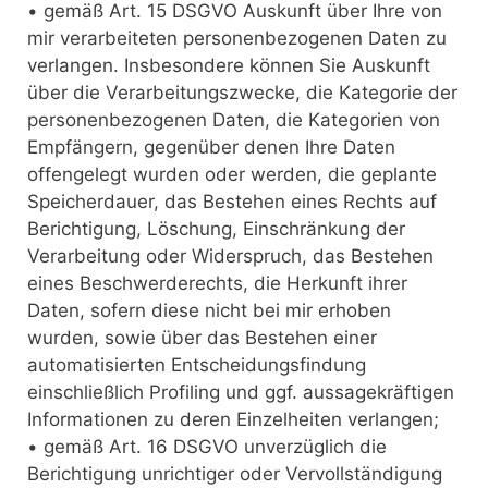
• gemäß Art. 15 DSGVO Auskunft über Ihre von
mir verarbeiteten personenbezogenen Daten zu
verlangen. Insbesondere können Sie Auskunft
über die Verarbeitungszwecke, die Kategorie der
personenbezogenen Daten, die Kategorien von
Empfängern, gegenüber denen Ihre Daten
offengelegt wurden oder werden, die geplante
Speicherdauer, das Bestehen eines Rechts auf
Berichtigung, Löschung, Einschränkung der
Verarbeitung oder Widerspruch, das Bestehen
eines Beschwerderechts, die Herkunft ihrer
Daten, sofern diese nicht bei mir erhoben
wurden, sowie über das Bestehen einer
automatisierten Entscheidungsfindung
einschließlich Profiling und ggf. aussagekräftigen
Informationen zu deren Einzelheiten verlangen;
• gemäß Art. 16 DSGVO unverzüglich die
Berichtigung unrichtiger oder Vervollständigung