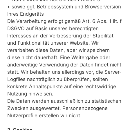
• sowie ggf. Betriebssystem und Browserversion
Ihres Endgeräts
Die Verarbeitung erfolgt gemäß Art. 6 Abs. 1 lit. f
DSGVO auf Basis unseres berechtigten
Interesses an der Verbesserung der Stabilität
und Funktionalität unserer Website. Wir
verarbeiten diese Daten, aber wir speichern
diese nicht dauerhaft. Eine Weitergabe oder
anderweitige Verwendung der Daten findet nicht
statt. Wir behalten uns allerdings vor, die Server-
Logfiles nachträglich zu überprüfen, sollten
konkrete Anhaltspunkte auf eine rechtswidrige
Nutzung hinweisen.
Die Daten werden ausschließlich zu statistischen
Zwecken ausgewertet. Personenbezogene
Nutzerprofile erstellen wir nicht.