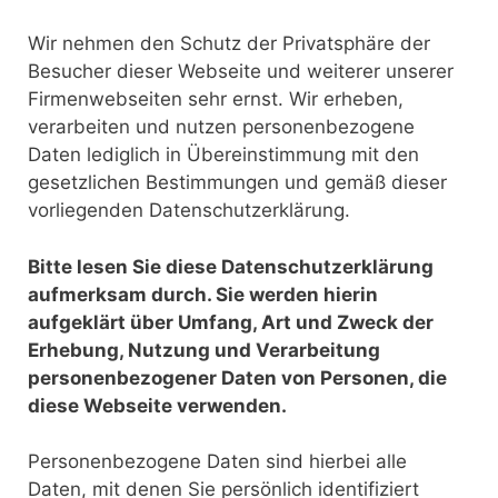
Wir nehmen den Schutz der Privatsphäre der
Besucher dieser Webseite und weiterer unserer
Firmenwebseiten sehr ernst. Wir erheben,
verarbeiten und nutzen personenbezogene
Daten lediglich in Übereinstimmung mit den
gesetzlichen Bestimmungen und gemäß dieser
vorliegenden Datenschutzerklärung.
Bitte lesen Sie diese Datenschutzerklärung
aufmerksam durch. Sie werden hierin
aufgeklärt über Umfang, Art und Zweck der
Erhebung, Nutzung und Verarbeitung
personenbezogener Daten von Personen, die
diese Webseite verwenden.
Personenbezogene Daten sind hierbei alle
Daten, mit denen Sie persönlich identifiziert