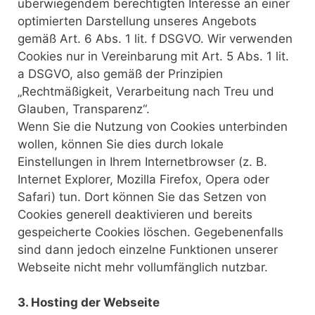
überwiegendem berechtigten Interesse an einer
optimierten Darstellung unseres Angebots
gemäß Art. 6 Abs. 1 lit. f DSGVO. Wir verwenden
Cookies nur in Vereinbarung mit Art. 5 Abs. 1 lit.
a DSGVO, also gemäß der Prinzipien
„Rechtmäßigkeit, Verarbeitung nach Treu und
Glauben, Transparenz“.
Wenn Sie die Nutzung von Cookies unterbinden
wollen, können Sie dies durch lokale
Einstellungen in Ihrem Internetbrowser (z. B.
Internet Explorer, Mozilla Firefox, Opera oder
Safari) tun. Dort können Sie das Setzen von
Cookies generell deaktivieren und bereits
gespeicherte Cookies löschen. Gegebenenfalls
sind dann jedoch einzelne Funktionen unserer
Webseite nicht mehr vollumfänglich nutzbar.
3. Hosting der Webseite