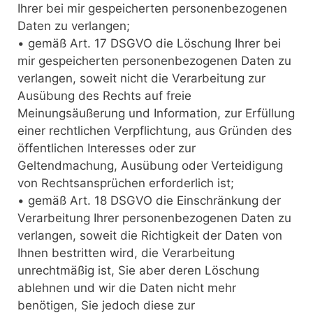
Ihrer bei mir gespeicherten personenbezogenen
Daten zu verlangen;
• gemäß Art. 17 DSGVO die Löschung Ihrer bei
mir gespeicherten personenbezogenen Daten zu
verlangen, soweit nicht die Verarbeitung zur
Ausübung des Rechts auf freie
Meinungsäußerung und Information, zur Erfüllung
einer rechtlichen Verpflichtung, aus Gründen des
öffentlichen Interesses oder zur
Geltendmachung, Ausübung oder Verteidigung
von Rechtsansprüchen erforderlich ist;
• gemäß Art. 18 DSGVO die Einschränkung der
Verarbeitung Ihrer personenbezogenen Daten zu
verlangen, soweit die Richtigkeit der Daten von
Ihnen bestritten wird, die Verarbeitung
unrechtmäßig ist, Sie aber deren Löschung
ablehnen und wir die Daten nicht mehr
benötigen, Sie jedoch diese zur