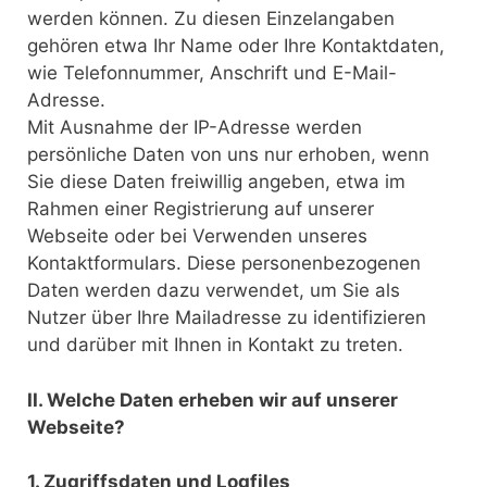
werden können. Zu diesen Einzelangaben
gehören etwa Ihr Name oder Ihre Kontaktdaten,
wie Telefonnummer, Anschrift und E-Mail-
Adresse.
Mit Ausnahme der IP-Adresse werden
persönliche Daten von uns nur erhoben, wenn
Sie diese Daten freiwillig angeben, etwa im
Rahmen einer Registrierung auf unserer
Webseite oder bei Verwenden unseres
Kontaktformulars. Diese personenbezogenen
Daten werden dazu verwendet, um Sie als
Nutzer über Ihre Mailadresse zu identifizieren
und darüber mit Ihnen in Kontakt zu treten.
II. Welche Daten erheben wir auf unserer
Webseite?
1. Zugriffsdaten und Logfiles