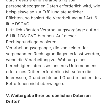
personenbezogenen Daten erforderlich wird, wie
beispielsweise zur Erfüllung steuerlicher
Pflichten, so basiert die Verarbeitung auf Art. 6 I
lit. c DSGVO.
Letztlich könnten Verarbeitungsvorgänge auf Art.
6 I lit. f DS-GVO beruhen. Auf dieser
Rechtsgrundlage basieren
Verarbeitungsvorgänge, die von keiner der
vorgenannten Rechtsgrundlagen erfasst werden,
wenn die Verarbeitung zur Wahrung eines
berechtigten Interesses unseres Unternehmens
oder eines Dritten erforderlich ist, sofern die
Interessen, Grundrechte und Grundfreiheiten des
Betroffenen nicht überwiegen.
V. Weitergabe Ihrer persönlichen Daten an
Dritte?