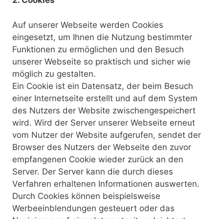
2. Cookies
Auf unserer Webseite werden Cookies
eingesetzt, um Ihnen die Nutzung bestimmter
Funktionen zu ermöglichen und den Besuch
unserer Webseite so praktisch und sicher wie
möglich zu gestalten.
Ein Cookie ist ein Datensatz, der beim Besuch
einer Internetseite erstellt und auf dem System
des Nutzers der Website zwischengespeichert
wird. Wird der Server unserer Webseite erneut
vom Nutzer der Website aufgerufen, sendet der
Browser des Nutzers der Webseite den zuvor
empfangenen Cookie wieder zurück an den
Server. Der Server kann die durch dieses
Verfahren erhaltenen Informationen auswerten.
Durch Cookies können beispielsweise
Werbeeinblendungen gesteuert oder das