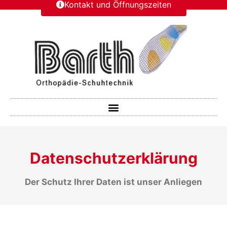
Kontakt und Öffnungszeiten
Datenschutzerklärung
Der Schutz Ihrer Daten ist unser Anliegen