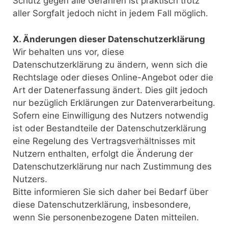
Schutz gegen alle Gefahren ist praktisch trotz
aller Sorgfalt jedoch nicht in jedem Fall möglich.
X. Änderungen dieser Datenschutzerklärung
Wir behalten uns vor, diese
Datenschutzerklärung zu ändern, wenn sich die
Rechtslage oder dieses Online-Angebot oder die
Art der Datenerfassung ändert. Dies gilt jedoch
nur bezüglich Erklärungen zur Datenverarbeitung.
Sofern eine Einwilligung des Nutzers notwendig
ist oder Bestandteile der Datenschutzerklärung
eine Regelung des Vertragsverhältnisses mit
Nutzern enthalten, erfolgt die Änderung der
Datenschutzerklärung nur nach Zustimmung des
Nutzers.
Bitte informieren Sie sich daher bei Bedarf über
diese Datenschutzerklärung, insbesondere,
wenn Sie personenbezogene Daten mitteilen.