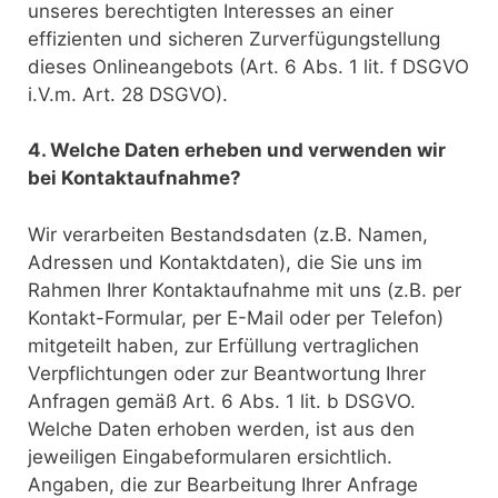
unseres berechtigten Interesses an einer
effizienten und sicheren Zurverfügungstellung
dieses Onlineangebots (Art. 6 Abs. 1 lit. f DSGVO
i.V.m. Art. 28 DSGVO).
4. Welche Daten erheben und verwenden wir
bei Kontaktaufnahme?
Wir verarbeiten Bestandsdaten (z.B. Namen,
Adressen und Kontaktdaten), die Sie uns im
Rahmen Ihrer Kontaktaufnahme mit uns (z.B. per
Kontakt-Formular, per E-Mail oder per Telefon)
mitgeteilt haben, zur Erfüllung vertraglichen
Verpflichtungen oder zur Beantwortung Ihrer
Anfragen gemäß Art. 6 Abs. 1 lit. b DSGVO.
Welche Daten erhoben werden, ist aus den
jeweiligen Eingabeformularen ersichtlich.
Angaben, die zur Bearbeitung Ihrer Anfrage