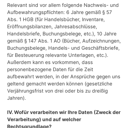
Relevant sind vor allem folgende Nachweis- und
Aufbewahrungspflichten: 6 Jahre gemäß § 57
Abs. 1 HGB (für Handelsbücher, Inventare,
Eröffnungsbilanzen, Jahresabschlüsse,
Handelsbriefe, Buchungsbelege, etc.), 10 Jahre
gemäß § 147 Abs. 1 AO (Bücher, Aufzeichnungen,
Buchungsbelege, Handels- und Geschäftsbriefe,
für Besteuerung relevante Unterlagen, etc.).
Außerdem kann es vorkommen, dass
personenbezogene Daten für die Zeit
aufbewahrt werden, in der Ansprüche gegen uns
geltend gemacht werden können (gesetzliche
Verjährungsfrist von drei oder bis zu dreißig
Jahren).
IV. Wofür verarbeiten wir Ihre Daten (Zweck der
Verarbeitung) und auf welcher
Rechtsgrundlage?