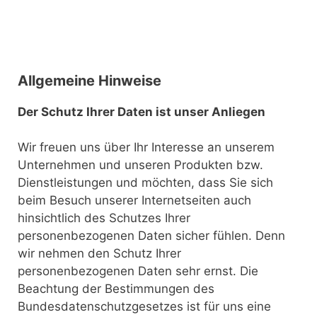
Allgemeine Hinweise
Der Schutz Ihrer Daten ist unser Anliegen
Wir freuen uns über Ihr Interesse an unserem
Unternehmen und unseren Produkten bzw.
Dienstleistungen und möchten, dass Sie sich
beim Besuch unserer Internetseiten auch
hinsichtlich des Schutzes Ihrer
personenbezogenen Daten sicher fühlen. Denn
wir nehmen den Schutz Ihrer
personenbezogenen Daten sehr ernst. Die
Beachtung der Bestimmungen des
Bundesdatenschutzgesetzes ist für uns eine