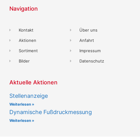
Navigation
Kontakt
Über uns
Aktionen
Anfahrt
Sortiment
Impressum
Bilder
Datenschutz
Aktuelle Aktionen
Stellenanzeige
Weiterlesen »
Dynamische Fußdruckmessung
Weiterlesen »