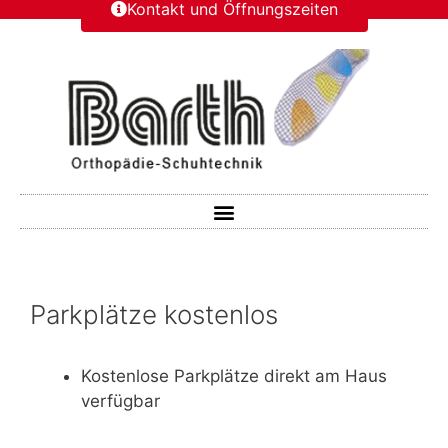
Kontakt und Öffnungszeiten
Parkplätze kostenlos
Kostenlose Parkplätze direkt am Haus
verfügbar