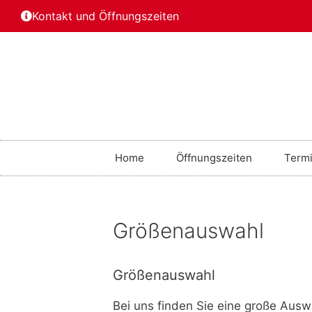
Kontakt und Öffnungszeiten
Home
Öffnungszeiten
Termi
Größenauswahl
Größenauswahl
Bei uns finden Sie eine große Ausw