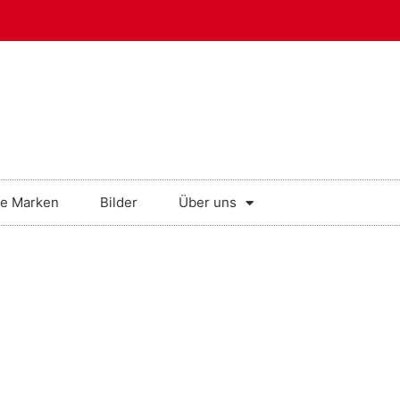
e Marken
Bilder
Über uns