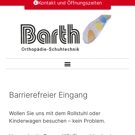
Kontakt und Öffnungszeiten
Barrierefreier Eingang
Wollen Sie uns mit dem Rollstuhl oder
Kinderwagen besuchen – kein Problem.