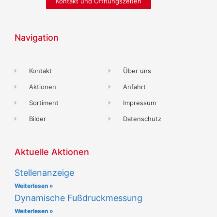
Kontakt und Öffnungszeiten
Navigation
Kontakt
Über uns
Aktionen
Anfahrt
Sortiment
Impressum
Bilder
Datenschutz
Aktuelle Aktionen
Stellenanzeige
Weiterlesen »
Dynamische Fußdruckmessung
Weiterlesen »